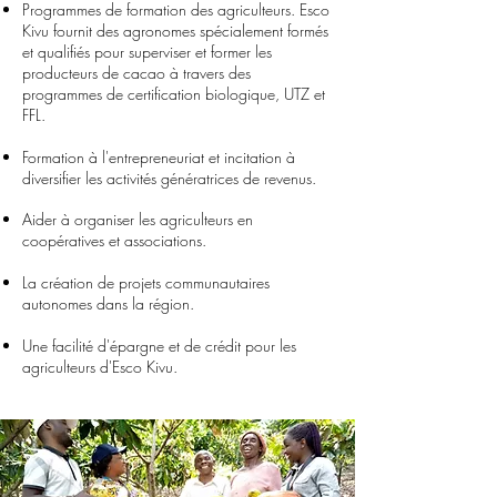
Programmes de formation des agriculteurs. Esco
Kivu fournit des agronomes spécialement formés
et qualifiés pour superviser et former les
producteurs de cacao à travers des
programmes de certification biologique, UTZ et
FFL.
Formation à l'entrepreneuriat et incitation à
diversifier les activités génératrices de revenus.
Aider à organiser les agriculteurs en
coopératives et associations.
La création de projets communautaires
autonomes dans la région.
Une facilité d'épargne et de crédit pour les
agriculteurs d'Esco Kivu.