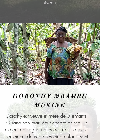
niveau.
DOROTHY MBAMBU
MUKINE
Dorothy est veuve et mère de 5 enfants.
Quand son mari était encore en vie, ils
étaient des agriculteurs de subsistance et
seulement deux de ses cinq enfants sont