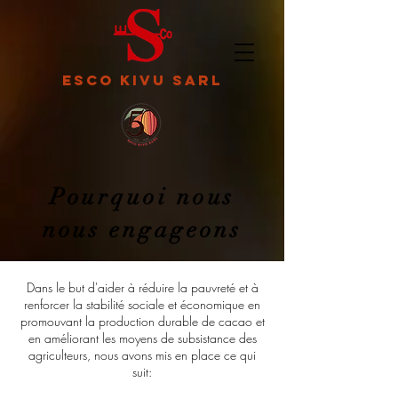
ESCO KIVU SARL
Pourquoi nous
nous engageons
Dans le but d'aider à réduire la pauvreté et à
renforcer la stabilité sociale et économique en
promouvant la production durable de cacao et
en améliorant les moyens de subsistance des
agriculteurs, nous avons mis en place ce qui
suit: