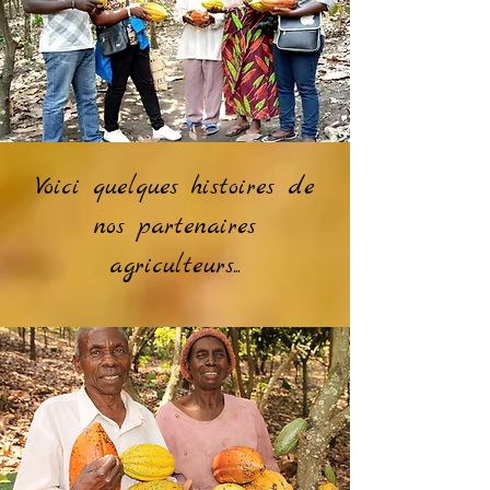
Voici quelques histoires de
nos partenaires
agriculteurs...