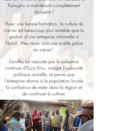
Kavugho a maintenant complètement
récupéré !
"Avec une bonne formation, la culture du
cacao est beaucoup plus rentable que la
gestion d'une entreprise informelle à
Nobili. Mes rêves sont une réalité grâce
au cacao".
Dorothy est rassurée par la présence
continue d'Esco Kivu, malgré l'insécurité
politique actuelle, et pense que
l'entreprise donne à la population locale
la confiance de rester dans la région et
de continuer à cultiver.